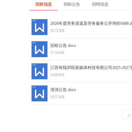
招标信息
招标公告
招聘信息
2026年度劳务派遣及劳务服务公开询价0408.do
18.72 KB
招租公告.docx
17.16 KB
江苏有线邦联新媒体科技有限公司2025-2027宣
14.69 KB
澄清公告.docx
10.57 KB
上