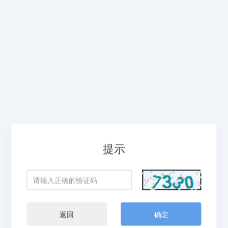
提示
返回
确定